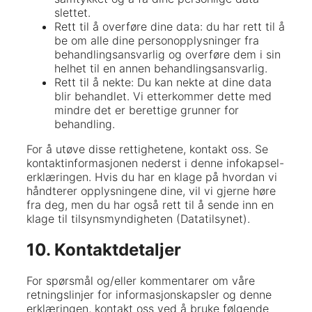
slettet.
Rett til å overføre dine data: du har rett til å
be om alle dine personopplysninger fra
behandlingsansvarlig og overføre dem i sin
helhet til en annen behandlingsansvarlig.
Rett til å nekte: Du kan nekte at dine data
blir behandlet. Vi etterkommer dette med
mindre det er berettige grunner for
behandling.
For å utøve disse rettighetene, kontakt oss. Se
kontaktinformasjonen nederst i denne infokapsel-
erklæringen. Hvis du har en klage på hvordan vi
håndterer opplysningene dine, vil vi gjerne høre
fra deg, men du har også rett til å sende inn en
klage til tilsynsmyndigheten (Datatilsynet).
10. Kontaktdetaljer
For spørsmål og/eller kommentarer om våre
retningslinjer for informasjonskapsler og denne
erklæringen, kontakt oss ved å bruke følgende