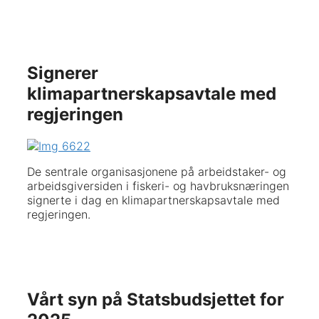
Signerer
klimapartnerskapsavtale med
regjeringen
De sentrale organisasjonene på arbeidstaker- og
arbeidsgiversiden i fiskeri- og havbruksnæringen
signerte i dag en klimapartnerskapsavtale med
regjeringen.
Vårt syn på Statsbudsjettet for