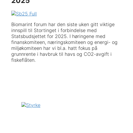
2025
Biomarint forum har den siste uken gitt viktige
innspill til Stortinget i forbindelse med
Statsbudsjettet for 2025. I høringene med
finanskomiteen, næringskomiteen og energi- og
miljøkomiteen har vi bl.a. hatt fokus på
grunnrente i havbruk til havs og CO2-avgift i
fiskeflåten.