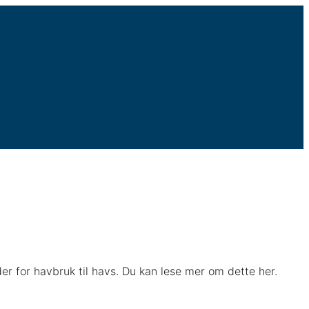
r for havbruk til havs. Du kan lese mer om dette her.