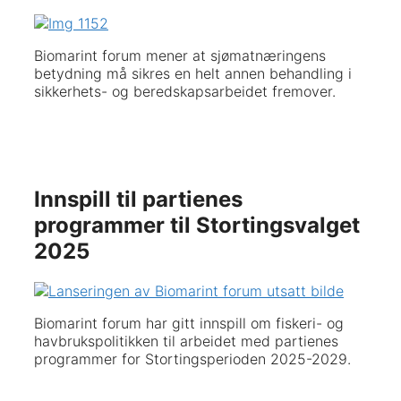
Biomarint forum mener at sjømatnæringens
betydning må sikres en helt annen behandling i
sikkerhets- og beredskapsarbeidet fremover.
Innspill til partienes
programmer til Stortingsvalget
2025
Biomarint forum har gitt innspill om fiskeri- og
havbrukspolitikken til arbeidet med partienes
programmer for Stortingsperioden 2025-2029.