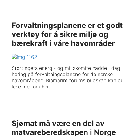
Forvaltningsplanene er et godt
verktøy for å sikre miljø og
bærekraft i våre havområder
Stortingets energi- og miljøkomite hadde i dag
høring på forvaltningsplanene for de norske
havområdene. Biomarint forums budskap kan du
lese mer om her.
Sjømat må være en del av
matvareberedskapen i Norge